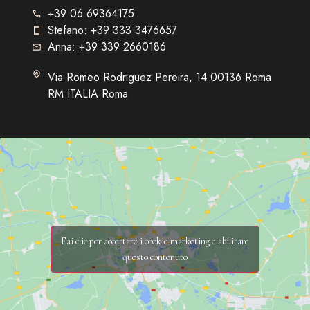
+39 06 69364175
Stefano: +39 333 3476657
Anna: +39 339 2660186
Via Romeo Rodriguez Pereira, 14 00136 Roma
RM ITALIA Roma
Fai clic per accettare i cookie marketing e abilitare
questo contenuto